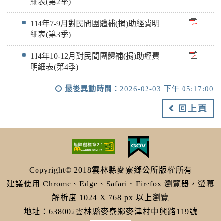
細表(第2季)
114年7-9月對民間團體補(捐)助經費明
細表(第3季)
114年10-12月對民間團體補(捐)助經費
明細表(第4季)
最後異動時間：
2026-02-03 下午 05:17:00
回上頁
Copyright© 2018雲林縣麥寮鄉公所版權所有
建議使用 Chrome、Edge、Safari、Firefox 瀏覽器，螢幕
解析度 1024 X 768 px 以上瀏覽
地址：638002雲林縣麥寮鄉麥津村中興路119號