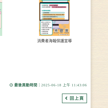
消費者海報保護宣導
最後異動時間：
2025-06-18 上午 11:43:06
回上頁