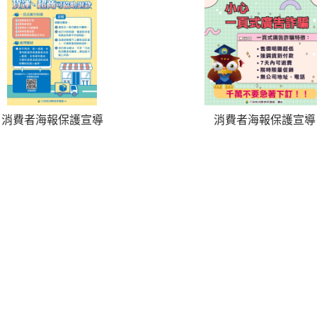
消費者海報保護宣導
消費者海報保護宣導