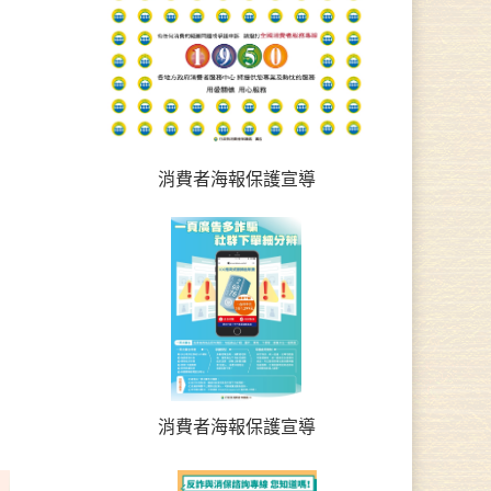
消費者海報保護宣導
消費者海報保護宣導