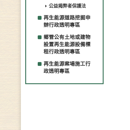
公益揭弊者保護法
再生能源道路挖掘申
辦行政透明專區
鄉管公有土地或建物
設置再生能源設備標
租行政透明專區
再生能源案場施工行
政透明專區