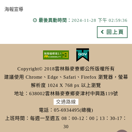
海報宣導
最後異動時間：
2024-11-28 下午 02:59:36
回上頁
Copyright© 2018雲林縣麥寮鄉公所版權所有
建議使用 Chrome、Edge、Safari、Firefox 瀏覽器，螢幕
解析度 1024 X 768 px 以上瀏覽
地址：638002雲林縣麥寮鄉麥津村中興路119號
交通路線
電話：05-6934495(總機)
上班時間：每週一至週五 08：00-12：00；13：30-17：
30