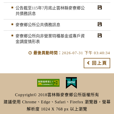
公告截至115年7月底止雲林縣麥寮鄉公
共債務訊息
麥寮鄉公所公共債務訊息
麥寮鄉公所向非營業特種基金或專戶資
金調度情形表
最後異動時間：
2026-07-31 下午 03:40:34
回上頁
Copyright© 2018雲林縣麥寮鄉公所版權所有
建議使用 Chrome、Edge、Safari、Firefox 瀏覽器，螢幕
解析度 1024 X 768 px 以上瀏覽