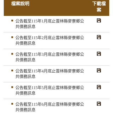
檔案說明
下載檔
案
公告截至115年1月底止雲林縣麥寮鄉公
共債務訊息
公告截至115年2月底止雲林縣麥寮鄉公
共債務訊息
公告截至115年3月底止雲林縣麥寮鄉公
共債務訊息
公告截至115年4月底止雲林縣麥寮鄉公
共債務訊息
公告截至115年5月底止雲林縣麥寮鄉公
共債務訊息
公告截至115年6月底止雲林縣麥寮鄉公
共債務訊息