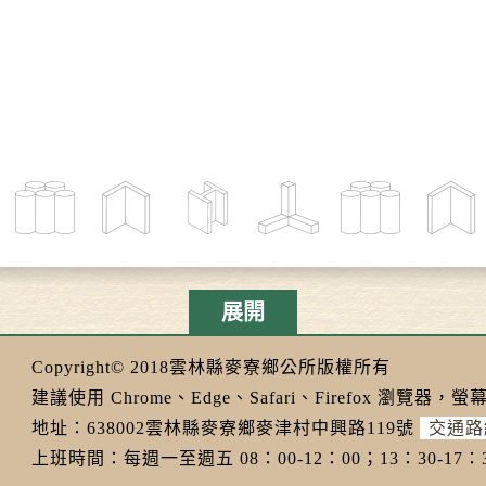
展開
Copyright© 2018雲林縣麥寮鄉公所版權所有
建議使用 Chrome、Edge、Safari、Firefox 瀏覽器，螢幕
地址：638002雲林縣麥寮鄉麥津村中興路119號
交通路
上班時間：每週一至週五 08：00-12：00；13：30-17：