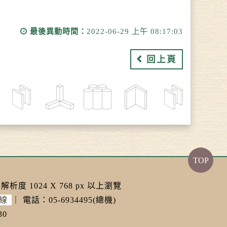
最後異動時間：
2022-06-29 上午 08:17:03
回上頁
TOP
解析度 1024 X 768 px 以上瀏覽
線
｜
電話：05-6934495(總機)
30