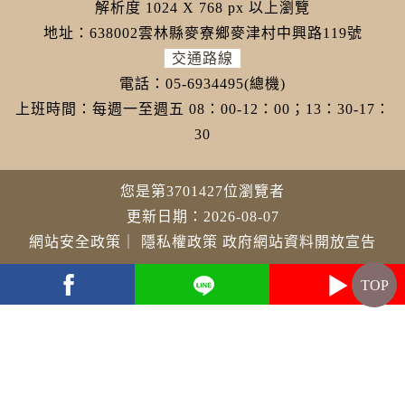
解析度 1024 X 768 px 以上瀏覽
地址：638002雲林縣麥寮鄉麥津村中興路119號
交通路線
電話：05-6934495(總機)
上班時間：每週一至週五 08：00-12：00；13：30-17：
30
您是第3701427位瀏覽者
更新日期：2026-08-07
網站安全政策
｜
隱私權政策
政府網站資料開放宣告
TOP
youtube