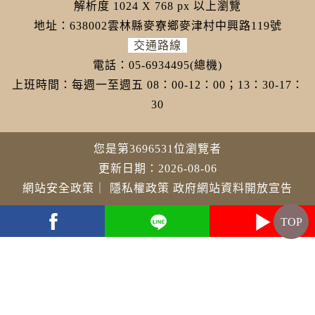
解析度 1024 X 768 px 以上瀏覽
地址：638002雲林縣麥寮鄉麥津村中興路119號
交通路線
電話：05-6934495(總機)
上班時間：每週一至週五 08：00-12：00；13：30-17：
30
您是第3696531位瀏覽者
更新日期：2026-08-06
網站安全政策
｜
隱私權政策
政府網站資料開放宣告
TOP
youtube