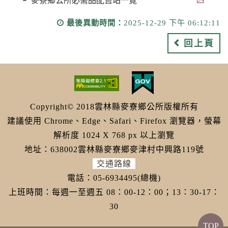
麥寮鄉公所必需品配售站一覽
最後異動時間：
2025-12-29 下午 06:12:11
回上頁
Copyright© 2018雲林縣麥寮鄉公所版權所有
建議使用 Chrome、Edge、Safari、Firefox 瀏覽器，螢幕
解析度 1024 X 768 px 以上瀏覽
地址：638002雲林縣麥寮鄉麥津村中興路119號
交通路線
電話：05-6934495(總機)
上班時間：每週一至週五 08：00-12：00；13：30-17：
30
TOP