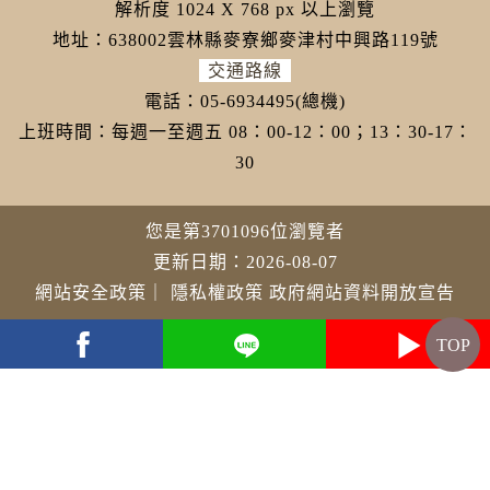
解析度 1024 X 768 px 以上瀏覽
地址：638002雲林縣麥寮鄉麥津村中興路119號
交通路線
電話：05-6934495(總機)
上班時間：每週一至週五 08：00-12：00；13：30-17：
30
您是第3701096位瀏覽者
更新日期：2026-08-07
網站安全政策
｜
隱私權政策
政府網站資料開放宣告
TOP
youtube