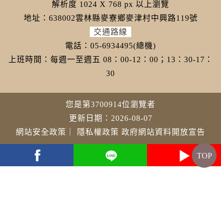
解析度 1024 X 768 px 以上瀏覽
地址：638002雲林縣麥寮鄉麥津村中興路119號
交通路線
電話：05-6934495(總機)
上班時間：每週一至週五 08：00-12：00；13：30-17：
30
您是第3700914位瀏覽者
更新日期：2026-08-07
網站安全政策
｜
隱私權政策
政府網站資料開放宣告
TOP
youtube