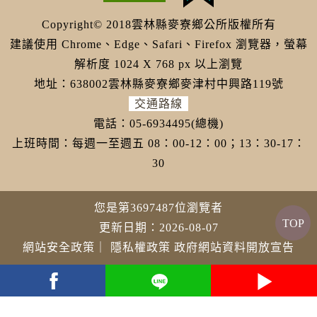
Copyright© 2018雲林縣麥寮鄉公所版權所有
建議使用 Chrome、Edge、Safari、Firefox 瀏覽器，螢幕
解析度 1024 X 768 px 以上瀏覽
地址：638002雲林縣麥寮鄉麥津村中興路119號
交通路線
電話：05-6934495(總機)
上班時間：每週一至週五 08：00-12：00；13：30-17：
30
您是第3697487位瀏覽者
TOP
更新日期：2026-08-07
網站安全政策
｜
隱私權政策
政府網站資料開放宣告
youtube