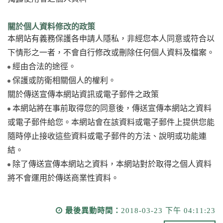
關於個人資料修改的政策
本網站有義務保護各申請人隱私，非經您本人同意或符合以
下情形之一者，不會自行修改或刪除任何個人資料及檔案。
經由合法的途徑。
保護或防衛相關個人的權利。
關於傳送宣傳本網站資訊或電子郵件之政策
本網站將在事前取得您的同意後，傳送宣傳本網站之資料
或電子郵件給您。本網站會在該資料或電子郵件上提供您能
隨時停止接收這些資料或電子郵件的方法、說明或功能連
結。
除了傳送宣傳本網站之資料，本網站對於取得之個人資料
將不會運用於傳送商業性資料。
最後異動時間：
2018-03-23 下午 04:11:23