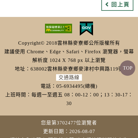
回上頁
Copyright© 2018雲林縣麥寮鄉公所版權所有
建議使用 Chrome、Edge、Safari、Firefox 瀏覽器，螢幕
解析度 1024 X 768 px 以上瀏覽
TOP
地址：638002雲林縣麥寮鄉麥津村中興路119號
交通路線
電話：05-6934495(總機)
上班時間：每週一至週五 08：00-12：00；13：30-17：
30
您是第3702477位瀏覽者
更新日期：2026-08-07