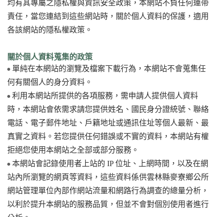
均有其專屬之隱私權與資訊安全政策，本網站不負任何連帶
責任，當您連結到這些網站時，關於個人資料的保護，適用
各該網站的隱私權政策。
關於個人資料蒐集的政策
單純在本網站的瀏覽及檔案下載行為，本網站不會蒐集任
何有關個人的身分資料。
利用本網站所提供的各項服務，需申請人提供個人資料
時，本網站會依需求請您提供姓名、國民身分證統號、聯絡
電話、電子郵件地址、戶籍地址或通訊住址等個人最新、最
真實之資料。若您提供任何錯誤或不實的資料，本網站有權
拒絕您使用本網站之全部或部分服務。
本網站會記錄使用者上站的 IP 位址、上網時間，以及在網
站內所瀏覽的網頁等資料，這些資料係供雲林縣麥寮鄉公所
網站管理單位內部作網站流量和網路行為調查的總量分析，
以利於提升本網站的服務品質，但並不會對個別使用者進行