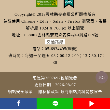
Copyright© 2018雲林縣麥寮鄉公所版權所有
建議使用 Chrome、Edge、Safari、Firefox 瀏覽器，螢幕
解析度 1024 X 768 px 以上瀏覽
地址：638002雲林縣麥寮鄉麥津村中興路119號
交通路線
電話：05-6934495(總機)
上班時間：每週一至週五 08：00-12：00；13：30-17：
30
TOP
您是第3697697位瀏覽者
更新日期：2026-08-07
網站安全政策
｜
隱私權政策
政府網站資料開放宣告