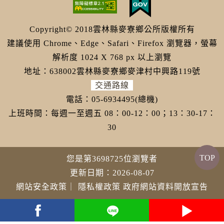
Copyright© 2018雲林縣麥寮鄉公所版權所有
建議使用 Chrome、Edge、Safari、Firefox 瀏覽器，螢幕
解析度 1024 X 768 px 以上瀏覽
地址：638002雲林縣麥寮鄉麥津村中興路119號
交通路線
電話：05-6934495(總機)
上班時間：每週一至週五 08：00-12：00；13：30-17：
30
TOP
您是第3698725位瀏覽者
更新日期：2026-08-07
網站安全政策
｜
隱私權政策
政府網站資料開放宣告