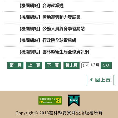
【機關網站】台灣就業通
【機關網站】勞動部勞動力發展署
【機關網站】公務人員終身學習網站
【機關網站】行政院全球資訊網
【機關網站】雲林縣衛生局全球資訊網
1/5
第一頁
上一頁
下一頁
最末頁
頁
回上頁
Copyright© 2018雲林縣麥寮鄉公所版權所有