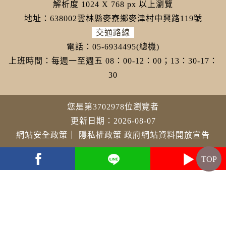
解析度 1024 X 768 px 以上瀏覽
地址：638002雲林縣麥寮鄉麥津村中興路119號
交通路線
電話：05-6934495(總機)
上班時間：每週一至週五 08：00-12：00；13：30-17：
30
您是第3702978位瀏覽者
更新日期：2026-08-07
網站安全政策
｜
隱私權政策
政府網站資料開放宣告
TOP
youtube