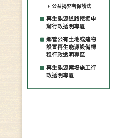
公益揭弊者保護法
再生能源道路挖掘申
辦行政透明專區
鄉管公有土地或建物
設置再生能源設備標
租行政透明專區
再生能源案場施工行
政透明專區