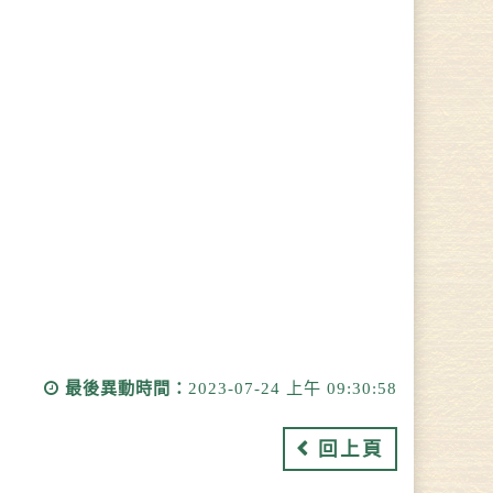
最後異動時間：
2023-07-24 上午 09:30:58
回上頁