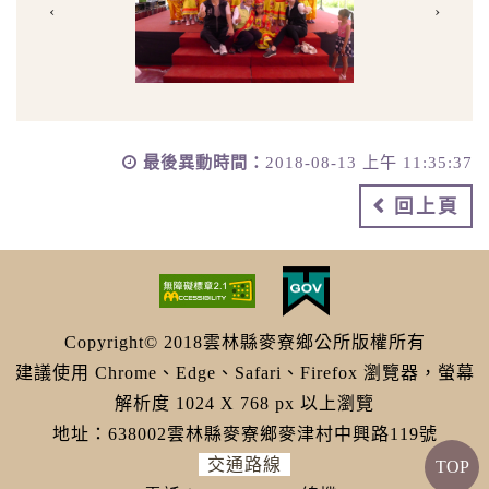
‹
›
最後異動時間：
2018-08-13 上午 11:35:37
回上頁
Copyright© 2018雲林縣麥寮鄉公所版權所有
建議使用 Chrome、Edge、Safari、Firefox 瀏覽器，螢幕
解析度 1024 X 768 px 以上瀏覽
地址：638002雲林縣麥寮鄉麥津村中興路119號
交通路線
TOP