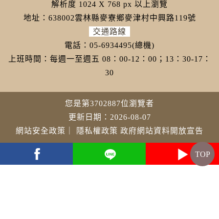
解析度 1024 X 768 px 以上瀏覽
地址：638002雲林縣麥寮鄉麥津村中興路119號
交通路線
電話：05-6934495(總機)
上班時間：每週一至週五 08：00-12：00；13：30-17：
30
您是第3702887位瀏覽者
更新日期：2026-08-07
網站安全政策
｜
隱私權政策
政府網站資料開放宣告
TOP
youtube