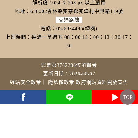
解析度 1024 X 768 px 以上瀏覽
地址：638002雲林縣麥寮鄉麥津村中興路119號
交通路線
電話：05-6934495(總機)
上班時間：每週一至週五 08：00-12：00；13：30-17：
30
您是第3702286位瀏覽者
更新日期：2026-08-07
網站安全政策
｜
隱私權政策
政府網站資料開放宣告
TOP
youtube