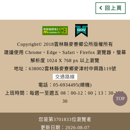
回上頁
Copyright© 2018雲林縣麥寮鄉公所版權所有
建議使用 Chrome、Edge、Safari、Firefox 瀏覽器，螢幕
解析度 1024 X 768 px 以上瀏覽
地址：638002雲林縣麥寮鄉麥津村中興路119號
交通路線
電話：05-6934495(總機)
上班時間：每週一至週五 08：00-12：00；13：30-17：
TOP
30
您是第3701833位瀏覽者
更新日期：2026-08-07