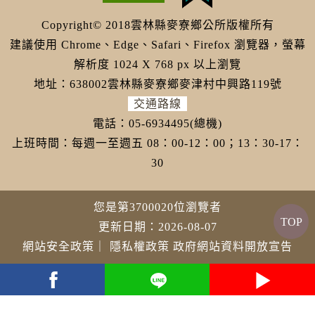
Copyright© 2018雲林縣麥寮鄉公所版權所有
建議使用 Chrome、Edge、Safari、Firefox 瀏覽器，螢幕
解析度 1024 X 768 px 以上瀏覽
地址：638002雲林縣麥寮鄉麥津村中興路119號
交通路線
電話：05-6934495(總機)
上班時間：每週一至週五 08：00-12：00；13：30-17：
30
您是第3700020位瀏覽者
TOP
更新日期：2026-08-07
網站安全政策
｜
隱私權政策
政府網站資料開放宣告
youtube