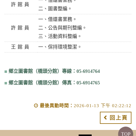
一、借還書業務。
許館員
二、圖書整編。
一、借還書業務。
許館員
二、公告與期刊整編。
三、活動資料整編。
王館員
一、保持環境整潔。
鄉立圖書館（橋頭分館）專線：05-6914764
鄉立圖書館（
橋頭分館）傳真：05-6914765
最後異動時間：
2026-01-13 下午 02:22:12
回上頁
TOP