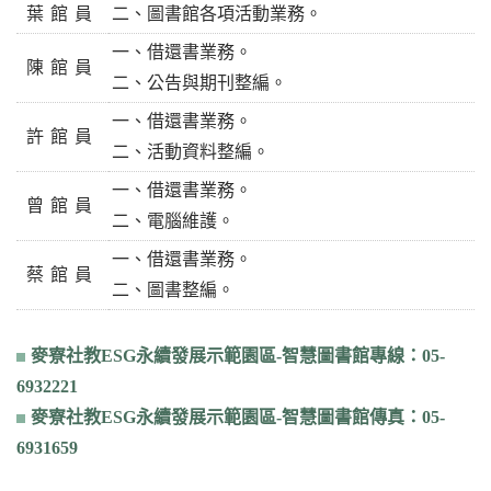
葉館員
二、圖書館各項活動業務。
一、借還書業務。
陳館員
二、公告與期刊整編。
一、借還書業務。
許館員
二、活動資料整編。
一、借還書業務。
曾館員
二、電腦維護。
一、借還書業務。
蔡館員
二、圖書整編。
麥寮社教ESG永續發展示範園區-智慧圖書館專線：05-
6932221
麥寮社教ESG永續發展示範園區-智慧圖書館傳真：05-
6931659