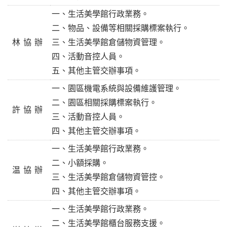
一、生活美學館行政業務。
二、物品、設備等相關採購標案執行。
林協辦
三、生活美學館倉儲物資管理。
四、活動音控人員。
五、其他主管交辦事項。
一、園區機電系統與設備維護管理。
二、
園區
相關採購標案執行。
許協辦
三、活動音控人員。
四、其他主管交辦事項。
一、生活美學館行政業務。
二、小額採購。
温協辦
三、生活美學館倉儲物資管控。
四、其他主管交辦事項。
一、生活美學館行政業務。
二、生活美學館櫃台服務支援。