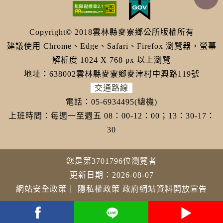
Copyright© 2018雲林縣麥寮鄉公所版權所有
建議使用 Chrome、Edge、Safari、Firefox 瀏覽器，螢幕
解析度 1024 X 768 px 以上瀏覽
地址：638002雲林縣麥寮鄉麥津村中興路119號
交通路線
電話：05-6934495(總機)
上班時間：每週一至週五 08：00-12：00；13：30-17：
30
您是第3701796位瀏覽者
更新日期：2026-08-07
網站安全政策
｜
隱私權政策
政府網站資料開放宣告