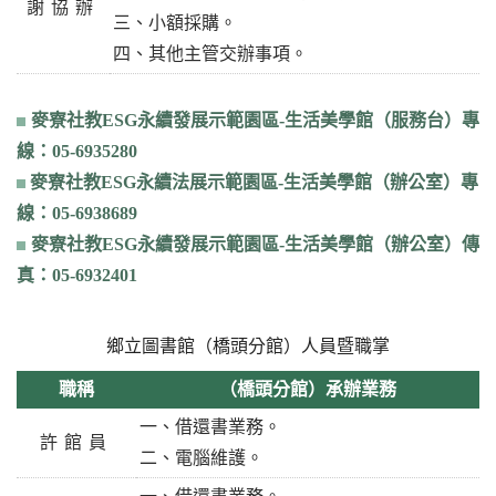
謝協辦
三、小額採購。
四、其他主管交辦事項。
麥寮社教ESG永續發展示範園區-生活美學館（服務台）專
線：05-6935280
麥寮社教ESG永續法展示範園區-生活美學館（辦公室）專
線：05-6938689
麥寮社教ESG永續發展示範園區-生活美學館（辦公室）傳
真：05-6932401
鄉立圖書館（橋頭分館）人員暨職掌
職稱
（橋頭分館）承辦業務
一、借還書業務。
許館員
二、電腦維護。