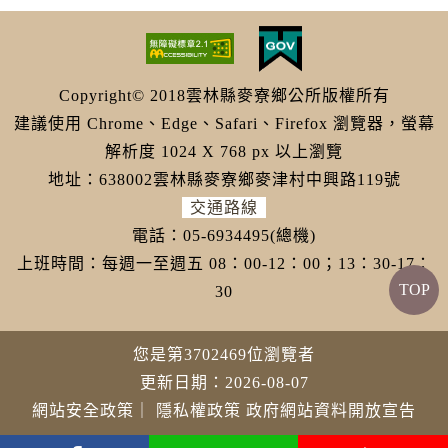
Copyright© 2018雲林縣麥寮鄉公所版權所有
建議使用 Chrome、Edge、Safari、Firefox 瀏覽器，螢幕
解析度 1024 X 768 px 以上瀏覽
地址：638002雲林縣麥寮鄉麥津村中興路119號
交通路線
電話：05-6934495(總機)
上班時間：每週一至週五 08：00-12：00；13：30-17：
TOP
30
您是第3702469位瀏覽者
更新日期：2026-08-07
網站安全政策
｜
隱私權政策
政府網站資料開放宣告