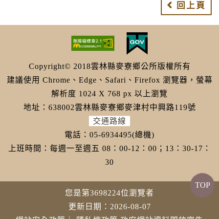
回上頁
Copyright© 2018雲林縣麥寮鄉公所版權所有
建議使用 Chrome、Edge、Safari、Firefox 瀏覽器，螢幕
解析度 1024 X 768 px 以上瀏覽
地址：638002雲林縣麥寮鄉麥津村中興路119號
交通路線
電話：05-6934495(總機)
上班時間：每週一至週五 08：00-12：00；13：30-17：
30
TOP
您是第3698224位瀏覽者
更新日期：2026-08-07