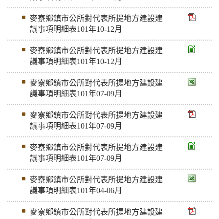
麥寮鄉鎮市公所對代表所提地方建設建
議事項明細表101年10-12月
麥寮鄉鎮市公所對代表所提地方建設建
議事項明細表101年10-12月
麥寮鄉鎮市公所對代表所提地方建設建
議事項明細表101年07-09月
麥寮鄉鎮市公所對代表所提地方建設建
議事項明細表101年07-09月
麥寮鄉鎮市公所對代表所提地方建設建
議事項明細表101年07-09月
麥寮鄉鎮市公所對代表所提地方建設建
議事項明細表101年04-06月
麥寮鄉鎮市公所對代表所提地方建設建