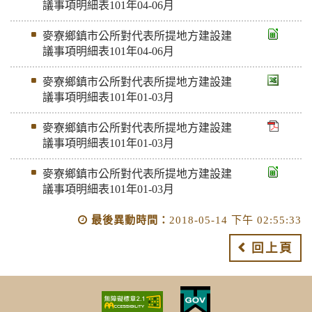
議事項明細表101年04-06月
麥寮鄉鎮市公所對代表所提地方建設建
議事項明細表101年04-06月
麥寮鄉鎮市公所對代表所提地方建設建
議事項明細表101年01-03月
麥寮鄉鎮市公所對代表所提地方建設建
議事項明細表101年01-03月
麥寮鄉鎮市公所對代表所提地方建設建
議事項明細表101年01-03月
最後異動時間：
2018-05-14 下午 02:55:33
回上頁