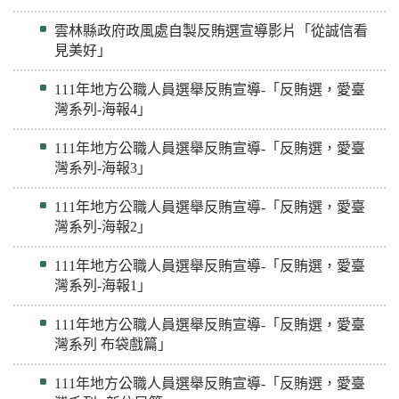
雲林縣政府政風處自製反賄選宣導影片「從誠信看
見美好」
111年地方公職人員選舉反賄宣導-「反賄選，愛臺
灣系列-海報4」
111年地方公職人員選舉反賄宣導-「反賄選，愛臺
灣系列-海報3」
111年地方公職人員選舉反賄宣導-「反賄選，愛臺
灣系列-海報2」
111年地方公職人員選舉反賄宣導-「反賄選，愛臺
灣系列-海報1」
111年地方公職人員選舉反賄宣導-「反賄選，愛臺
灣系列 布袋戲篇」
111年地方公職人員選舉反賄宣導-「反賄選，愛臺