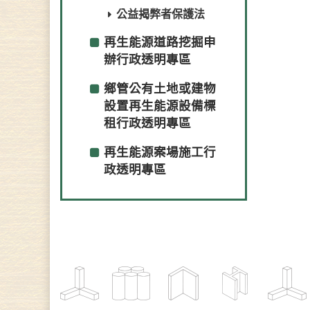
公益揭弊者保護法
再生能源道路挖掘申
辦行政透明專區
鄉管公有土地或建物
設置再生能源設備標
租行政透明專區
再生能源案場施工行
政透明專區