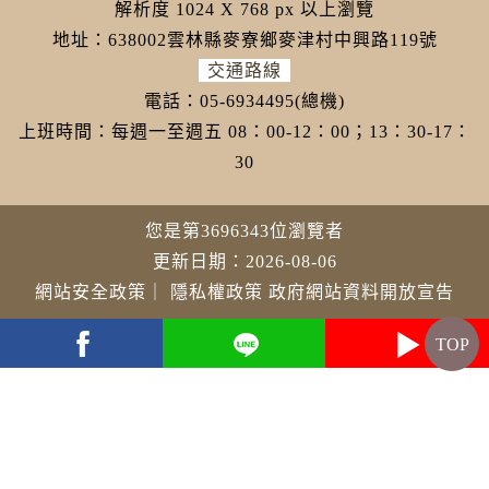
解析度 1024 X 768 px 以上瀏覽
地址：638002雲林縣麥寮鄉麥津村中興路119號
交通路線
電話：05-6934495(總機)
上班時間：每週一至週五 08：00-12：00；13：30-17：
30
您是第3696343位瀏覽者
更新日期：2026-08-06
網站安全政策
｜
隱私權政策
政府網站資料開放宣告
TOP
youtube