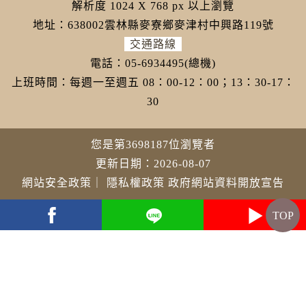
解析度 1024 X 768 px 以上瀏覽
地址：638002雲林縣麥寮鄉麥津村中興路119號
交通路線
電話：05-6934495(總機)
上班時間：每週一至週五 08：00-12：00；13：30-17：
30
您是第3698187位瀏覽者
更新日期：2026-08-07
網站安全政策
｜
隱私權政策
政府網站資料開放宣告
TOP
youtube