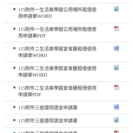
115附件一生活美學館公用場所租借使
用申請單WORD
115附件一生活美學館公用場所租借使
用申請單PDF
115附件二生活美學館宴會廳租借使用
申請單WORD
115附件二生活美學館宴會廳租借使用
申請單WORD
115附件二生活美學館宴會廳租借使用
申請單PDF
115附件三退還保證金申請書
115附件三退還保證金申請書