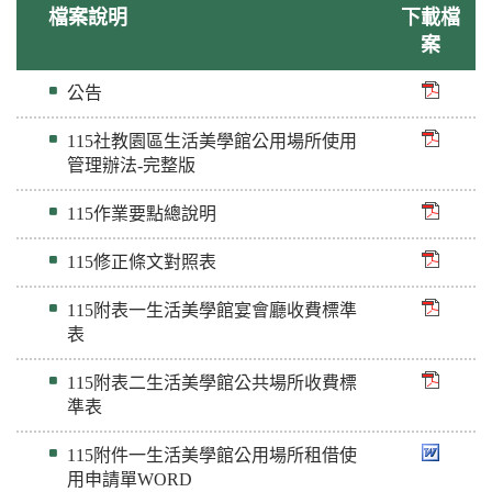
檔案說明
下載檔
案
公告
115社教園區生活美學館公用場所使用
管理辦法-完整版
115作業要點總說明
115修正條文對照表
115附表一生活美學館宴會廳收費標準
表
115附表二生活美學館公共場所收費標
準表
115附件一生活美學館公用場所租借使
用申請單WORD