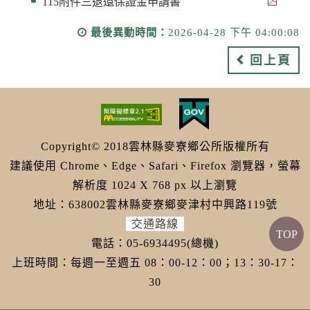
115附件三退還保證金申請書
最後異動時間：
2026-04-28 下午 04:00:08
回上頁
Copyright© 2018雲林縣麥寮鄉公所版權所有
建議使用 Chrome、Edge、Safari、Firefox 瀏覽器，螢幕
解析度 1024 X 768 px 以上瀏覽
地址：638002雲林縣麥寮鄉麥津村中興路119號
交通路線
TOP
電話：05-6934495(總機)
上班時間：每週一至週五 08：00-12：00；13：30-17：
30