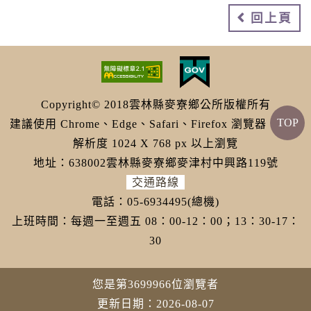
回上頁
Copyright© 2018雲林縣麥寮鄉公所版權所有
TOP
建議使用 Chrome、Edge、Safari、Firefox 瀏覽器，螢幕
解析度 1024 X 768 px 以上瀏覽
地址：638002雲林縣麥寮鄉麥津村中興路119號
交通路線
電話：05-6934495(總機)
上班時間：每週一至週五 08：00-12：00；13：30-17：
30
您是第3699966位瀏覽者
更新日期：2026-08-07